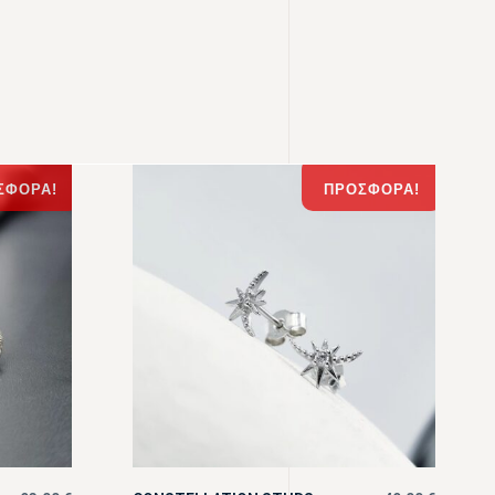
ΣΦΟΡΆ!
ΠΡΟΣΦΟΡΆ!