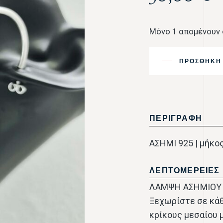
Μόνο 1 απομένουν
ΠΡΟΣΘΉΚΗ 
ΠΕΡΙΓΡΑΦΗ
ΑΣΗΜΙ 925 | μήκος
ΛΕΠΤΟΜΕΡΕΙΕΣ
ΛΑΜΨΗ ΑΣΗΜΙΟΥ 
Ξεχωρίστε σε κάθ
κρίκους μεσαίου 