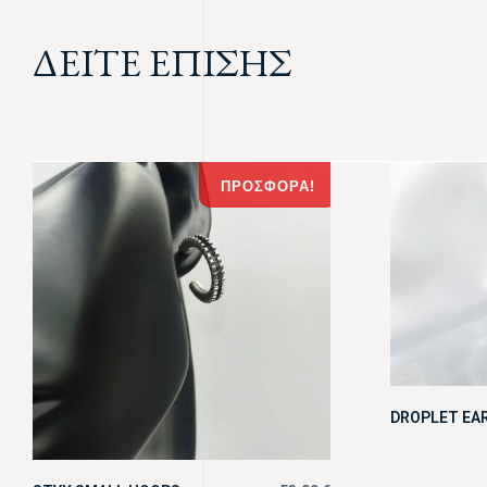
ΔΕΙΤΕ ΕΠΙΣΗΣ
ΠΡΟΣΦΟΡΆ!
DROPLET EA