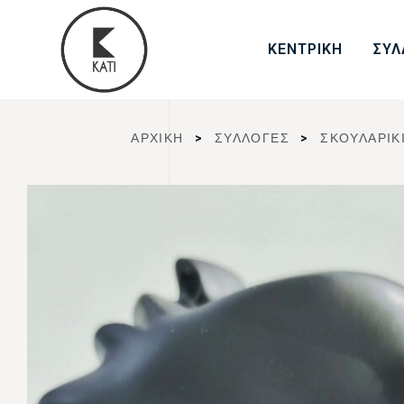
ΚΕΝΤΡΙΚΗ
ΣΥΛ
ΑΡΧΙΚΉ
>
ΣΥΛΛΟΓΈΣ
>
ΣΚΟΥΛΑΡΙΚ