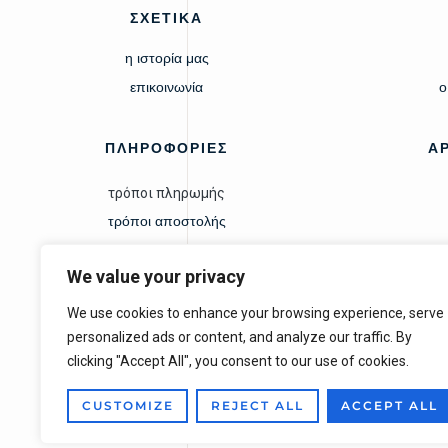
ΣΧΕΤΙΚΑ
η ιστορία μας
επικοινωνία
ο
ΠΛΗΡΟΦΟΡΙΕΣ
Α
τρόποι πληρωμής
τρόποι αποστολής
δικαίωμα υπαναχώρησης
We value your privacy
We use cookies to enhance your browsing experience, serve
personalized ads or content, and analyze our traffic. By
clicking "Accept All", you consent to our use of cookies.
CUSTOMIZE
REJECT ALL
ACCEPT ALL