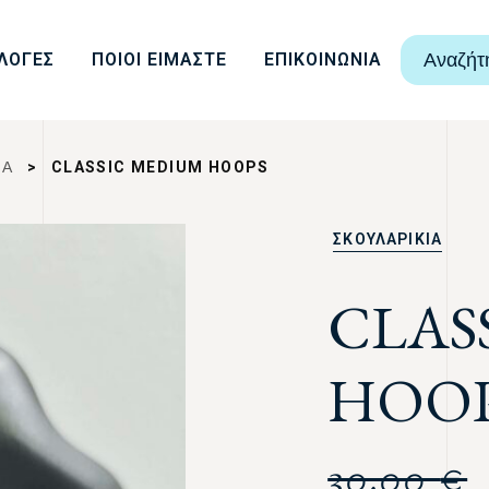
ΛΟΓΕΣ
ΠΟΙΟΙ ΕΙΜΑΣΤΕ
ΕΠΙΚΟΙΝΩΝΙΑ
Αναζήτ
ΙΑ
>
CLASSIC MEDIUM HOOPS
ΣΚΟΥΛΑΡΙΚΙΑ
CLAS
HOO
30,00
€