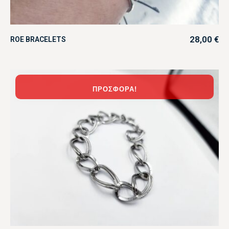
28,00
€
ROE BRACELETS
ΠΡΟΣΦΟΡΆ!