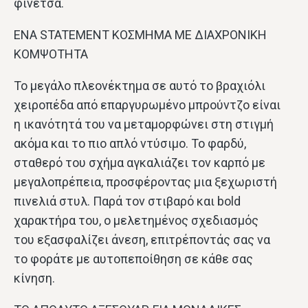
φινέτσα.
ΕΝΑ STATEMENT ΚΟΣΜΗΜΑ ΜΕ ΔΙΑΧΡΟΝΙΚΗ
ΚΟΜΨΟΤΗΤΑ
Το μεγάλο πλεονέκτημα σε αυτό το βραχιόλι
χειροπέδα από επαργυρωμένο μπρούντζο είναι
η ικανότητά του να μεταμορφώνει στη στιγμή
ακόμα και το πιο απλό ντύσιμο. Το φαρδύ,
σταθερό του σχήμα αγκαλιάζει τον καρπό με
μεγαλοπρέπεια, προσφέροντας μια ξεχωριστή
πινελιά στυλ. Παρά τον στιβαρό και bold
χαρακτήρα του, ο μελετημένος σχεδιασμός
του εξασφαλίζει άνεση, επιτρέποντάς σας να
το φοράτε με αυτοπεποίθηση σε κάθε σας
κίνηση.