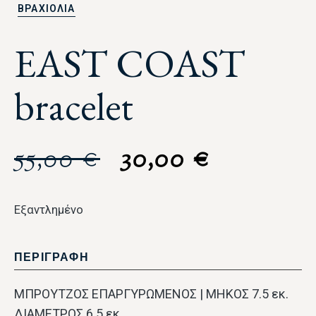
ΒΡΑΧΙΟΛΙΑ
EAST COAST
bracelet
55,00
€
30,00
€
Εξαντλημένο
ΠΕΡΙΓΡΑΦΗ
ΜΠΡΟΥΤΖΟΣ ΕΠΑΡΓΥΡΩΜΕΝΟΣ | ΜΗΚΟΣ 7.5 εκ.
ΔΙΑΜΕΤΡΟΣ 6.5 εκ.