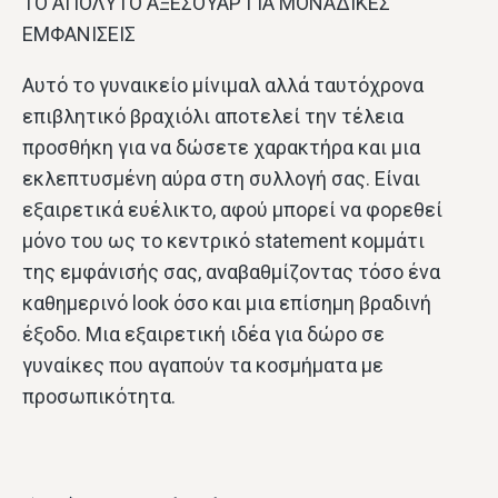
ΤΟ ΑΠΟΛΥΤΟ ΑΞΕΣΟΥΑΡ ΓΙΑ ΜΟΝΑΔΙΚΕΣ
ΕΜΦΑΝΙΣΕΙΣ
Αυτό το γυναικείο μίνιμαλ αλλά ταυτόχρονα
επιβλητικό βραχιόλι αποτελεί την τέλεια
προσθήκη για να δώσετε χαρακτήρα και μια
εκλεπτυσμένη αύρα στη συλλογή σας. Είναι
εξαιρετικά ευέλικτο, αφού μπορεί να φορεθεί
μόνο του ως το κεντρικό statement κομμάτι
της εμφάνισής σας, αναβαθμίζοντας τόσο ένα
καθημερινό look όσο και μια επίσημη βραδινή
έξοδο. Μια εξαιρετική ιδέα για δώρο σε
γυναίκες που αγαπούν τα κοσμήματα με
προσωπικότητα.