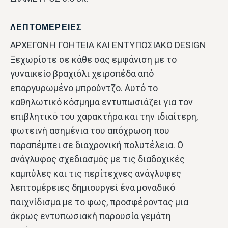
ΛΕΠΤΟΜΕΡΕΙΕΣ
ΑΡΧΕΓΟΝΗ ΓΟΗΤΕΙΑ ΚΑΙ ΕΝΤΥΠΩΣΙΑΚΟ DESIGN
Ξεχωρίστε σε κάθε σας εμφάνιση με το
γυναικείο βραχιόλι χειροπέδα από
επαργυρωμένο μπρούντζο. Αυτό το
καθηλωτικό κόσμημα εντυπωσιάζει για τον
επιβλητικό του χαρακτήρα και την ιδιαίτερη,
φωτεινή ασημένια του απόχρωση που
παραπέμπει σε διαχρονική πολυτέλεια. Ο
ανάγλυφος σχεδιασμός με τις διαδοχικές
καμπύλες και τις περίτεχνες ανάγλυφες
λεπτομέρειες δημιουργεί ένα μοναδικό
παιχνίδισμα με το φως, προσφέροντας μια
άκρως εντυπωσιακή παρουσία γεμάτη