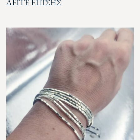
ΔΕΙΤΕ ΕΠΙΣΗΣ