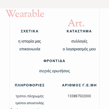
Wearable
Art.
ΣΧΕΤΙΚΑ
ΚΑΤΑΣΤΗΜΑ
η ιστορία μας
συλλογές
επικοινωνία
ο λογαριασμός μου
ΦΡΟΝΤΙΔΑ
συχνές ερωτήσεις
ΠΛΗΡΟΦΟΡΙΕΣ
ΑΡΙΘΜΟΣ Γ.Ε.ΜΗ
τρόποι πληρωμής
133887502000
τρόποι αποστολής