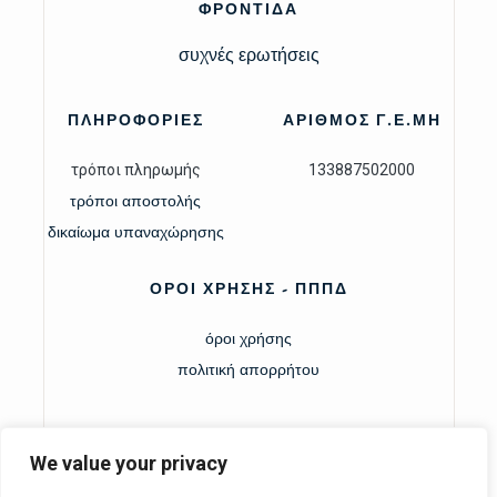
ΦΡΟΝΤΙΔΑ
συχνές ερωτήσεις
ΠΛΗΡΟΦΟΡΙΕΣ
ΑΡΙΘΜΟΣ Γ.Ε.ΜΗ
τρόποι πληρωμής
133887502000
τρόποι αποστολής
δικαίωμα υπαναχώρησης
ΟΡΟΙ ΧΡΗΣΗΣ - ΠΠΠΔ
όροι χρήσης
πολιτική απορρήτου
We value your privacy