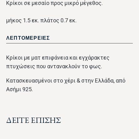
Κρίκοι σε μεσαίο προς μικρό μέγεθος.
μήκος 1.5 εκ. πλάτος 0.7 εκ.
ΛΕΠΤΟΜΕΡΕΙΕΣ
Kρίκοι με ματ επιφάνεια και εγχάρακτες
πτυχώσεις που αντανακλούν το φως.
Κατασκευασμένοι στο χέρι & στην Ελλάδα, από
Ασήμι 925.
ΔΕΙΤΕ ΕΠΙΣΗΣ