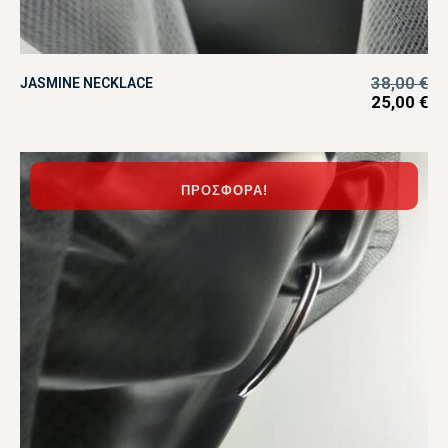
38,00
€
JASMINE NECKLACE
25,00
€
ΠΡΟΣΦΟΡΆ!