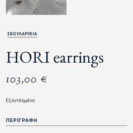
ΣΚΟΥΛΑΡΙΚΙΑ
HORI earrings
103,00
€
Εξαντλημένο
ΠΕΡΙΓΡΑΦΗ