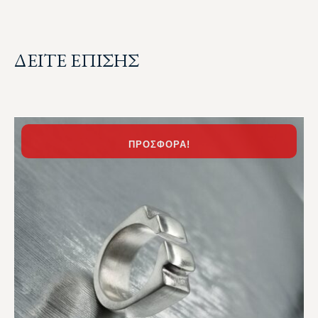
ΔΕΙΤΕ ΕΠΙΣΗΣ
ΠΡΟΣΦΟΡΆ!