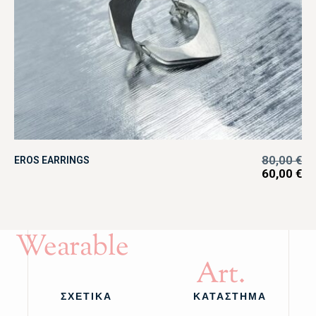
80,00
€
EROS EARRINGS
60,00
€
Wearable
Art.
ΣΧΕΤΙΚΑ
ΚΑΤΑΣΤΗΜΑ