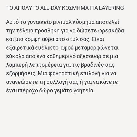
ΤΟ ΑΠΟΛΥΤΟ ALL-DAY ΚΟΣΜΗΜΑ ΓΙΑ LAYERING
Αυτό το γυναικείο μίνιμαλ κόσμημα αποτελεί
την τέλεια προσθήκη για να δώσετε φρεσκάδα
και μια κομψή αύρα στο στυλ σας. Είναι
εξαιρετικά ευέλικτο, αφού μεταμορφώνεται
εύκολα από ένα καθημερινό αξεσουάρ σε μια
λαμπερή λεπτομέρεια για τις βραδινές σας
εξορμήσεις. Μια φανταστική επιλογή για να
ανανεώσετε τη συλλογή σας ή για να κάνετε
ένα υπέροχο δώρο γεμάτο γοητεία.