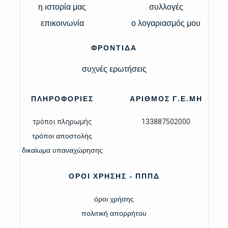
η ιστορία μας
συλλογές
επικοινωνία
ο λογαριασμός μου
ΦΡΟΝΤΙΔΑ
συχνές ερωτήσεις
ΠΛΗΡΟΦΟΡΙΕΣ
ΑΡΙΘΜΟΣ Γ.Ε.ΜΗ
τρόποι πληρωμής
133887502000
τρόποι αποστολής
δικαίωμα υπαναχώρησης
ΟΡΟΙ ΧΡΗΣΗΣ - ΠΠΠΔ
όροι χρήσης
πολιτική απορρήτου