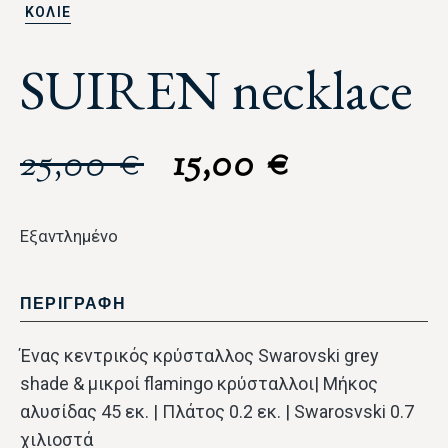
ΚΟΛΙΕ
SUIREN necklace
25,00
€
15,00
€
Εξαντλημένο
ΠΕΡΙΓΡΑΦΗ
Ένας κεντρικός κρύσταλλος Swarovski grey
shade & μικροί flamingo κρύσταλλοι| Mήκος
αλυσίδας 45 εκ. | Πλάτος 0.2 εκ. | Swarosvski 0.7
χιλιοστά