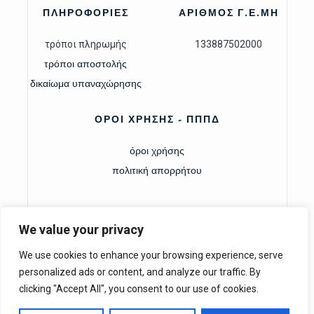
ΠΛΗΡΟΦΟΡΙΕΣ
ΑΡΙΘΜΟΣ Γ.Ε.ΜΗ
τρόποι πληρωμής
133887502000
τρόποι αποστολής
δικαίωμα υπαναχώρησης
ΟΡΟΙ ΧΡΗΣΗΣ - ΠΠΠΔ
όροι χρήσης
πολιτική απορρήτου
We value your privacy
We use cookies to enhance your browsing experience, serve
personalized ads or content, and analyze our traffic. By
clicking "Accept All", you consent to our use of cookies.