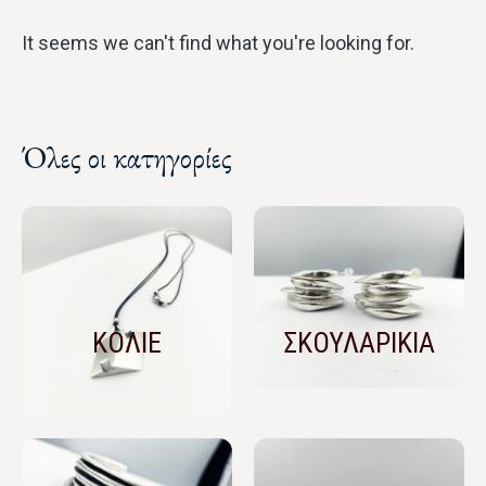
It seems we can't find what you're looking for.
Όλες οι κατηγορίες
ΚΟΛΙΕ
ΣΚΟΥΛΑΡΙΚΙΑ