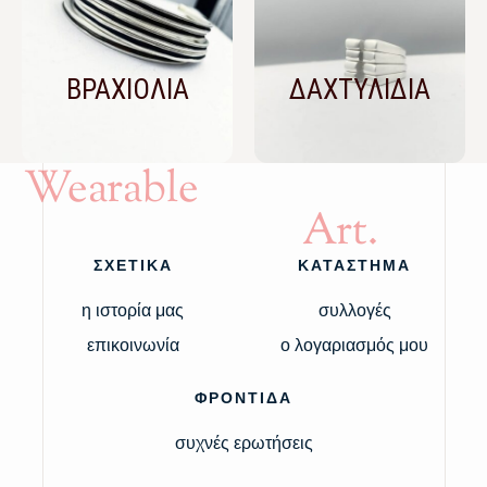
ΒΡΑΧΙΟΛΙΑ
ΔΑΧΤΥΛΙΔΙΑ
Wearable
Art.
ΣΧΕΤΙΚΑ
ΚΑΤΑΣΤΗΜΑ
η ιστορία μας
συλλογές
επικοινωνία
ο λογαριασμός μου
ΦΡΟΝΤΙΔΑ
συχνές ερωτήσεις