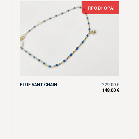
ΠΡΟΣΦΟΡΆ!
BLUE VANT CHAIN
229,00
€
148,00
€