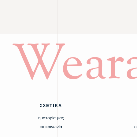
Weara
ΣΧΕΤΙΚΑ
η ιστορία μας
επικοινωνία
ο