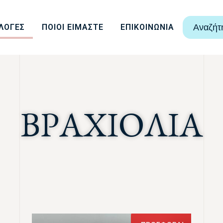
ΛΟΓΕΣ
ΠΟΙΟΙ ΕΙΜΑΣΤΕ
ΕΠΙΚΟΙΝΩΝΙΑ
Αναζήτ
ΒΡΑΧΙΟΛΙΑ