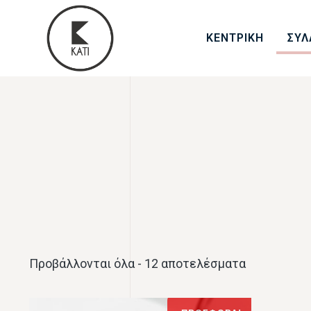
ΚΕΝΤΡΙΚΗ
ΣΥΛ
Προβάλλονται όλα - 12 αποτελέσματα