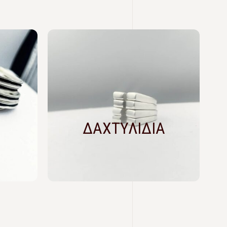
ΔΑΧΤΥΛΙΔΙΑ