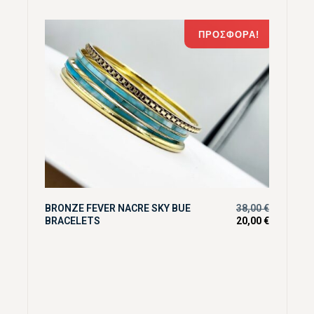
ΠΡΟΣΦΟΡΆ!
BRONZE FEVER NACRE SKY BUE
38,00
€
BRACELETS
20,00
€