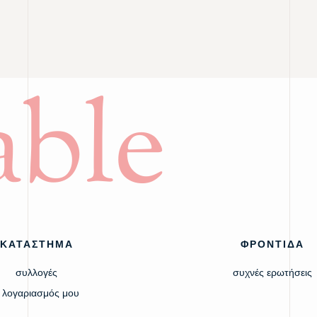
ble
ΚΑΤΑΣΤΗΜΑ
ΦΡΟΝΤΙΔΑ
συλλογές
συχνές ερωτήσεις
 λογαριασμός μου