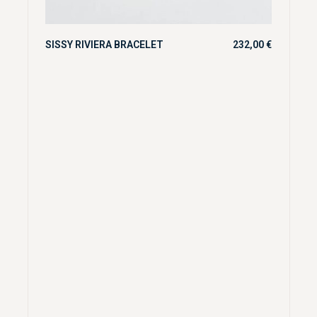
SISSY RIVIERA BRACELET
232,00
€