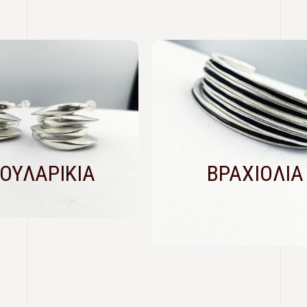
ΟΥΛΑΡΙΚΙΑ
ΒΡΑΧΙΟΛΙΑ