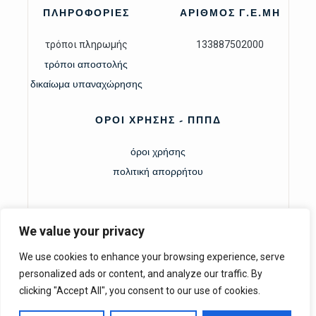
ΠΛΗΡΟΦΟΡΙΕΣ
ΑΡΙΘΜΟΣ Γ.Ε.ΜΗ
τρόποι πληρωμής
133887502000
τρόποι αποστολής
δικαίωμα υπαναχώρησης
ΟΡΟΙ ΧΡΗΣΗΣ - ΠΠΠΔ
όροι χρήσης
πολιτική απορρήτου
We value your privacy
We use cookies to enhance your browsing experience, serve
personalized ads or content, and analyze our traffic. By
clicking "Accept All", you consent to our use of cookies.