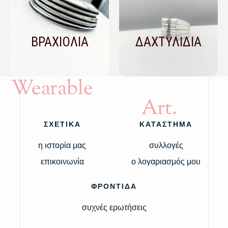
ΒΡΑΧΙΟΛΙΑ
ΔΑΧΤΥΛΙΔΙΑ
Wearable
Art.
ΣΧΕΤΙΚΑ
ΚΑΤΑΣΤΗΜΑ
η ιστορία μας
συλλογές
επικοινωνία
ο λογαριασμός μου
ΦΡΟΝΤΙΔΑ
συχνές ερωτήσεις