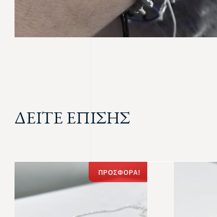
ΔΕΙΤΕ ΕΠΙΣΗΣ
ΠΡΟΣΦΟΡΆ!