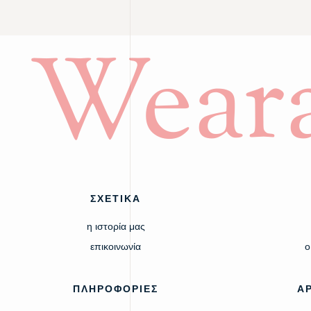
Weara
ΣΧΕΤΙΚΑ
η ιστορία μας
επικοινωνία
ο
ΠΛΗΡΟΦΟΡΙΕΣ
Α