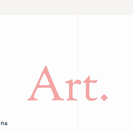
Art.
ΠΠΔ