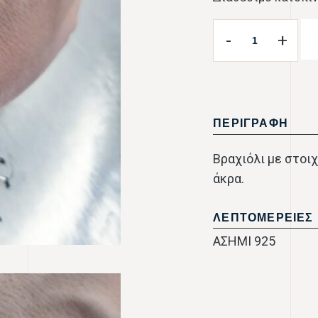
-
+
ΠΕΡΙΓΡΑΦΗ
Βραχιόλι με στοιχ
άκρα.
ΛΕΠΤΟΜΕΡΕΙΕΣ
ΑΣΗΜΙ 925