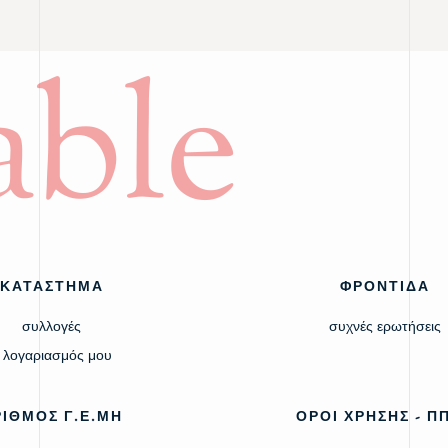
ble
ΚΑΤΑΣΤΗΜΑ
ΦΡΟΝΤΙΔΑ
συλλογές
συχνές ερωτήσεις
 λογαριασμός μου
ΡΙΘΜΟΣ Γ.Ε.ΜΗ
ΟΡΟΙ ΧΡΗΣΗΣ - Π