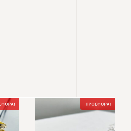
ΣΦΟΡΆ!
ΠΡΟΣΦΟΡΆ!