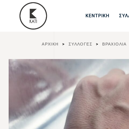
ΚΕΝΤΡΙΚΗ
ΣΥΛ
ΑΡΧΙΚΉ
>
ΣΥΛΛΟΓΈΣ
>
ΒΡΑΧΙΟΛΙΑ