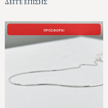
ΔΕΙΤΕ ΕΠΙΣΗΣ
ΠΡΟΣΦΟΡΆ!