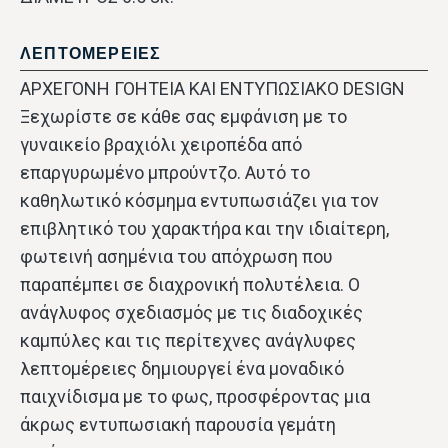
ΛΕΠΤΟΜΕΡΕΙΕΣ
ΑΡΧΕΓΟΝΗ ΓΟΗΤΕΙΑ ΚΑΙ ΕΝΤΥΠΩΣΙΑΚΟ DESIGN
Ξεχωρίστε σε κάθε σας εμφάνιση με το
γυναικείο βραχιόλι χειροπέδα από
επαργυρωμένο μπρούντζο. Αυτό το
καθηλωτικό κόσμημα εντυπωσιάζει για τον
επιβλητικό του χαρακτήρα και την ιδιαίτερη,
φωτεινή ασημένια του απόχρωση που
παραπέμπει σε διαχρονική πολυτέλεια. Ο
ανάγλυφος σχεδιασμός με τις διαδοχικές
καμπύλες και τις περίτεχνες ανάγλυφες
λεπτομέρειες δημιουργεί ένα μοναδικό
παιχνίδισμα με το φως, προσφέροντας μια
άκρως εντυπωσιακή παρουσία γεμάτη