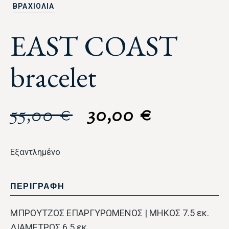
ΒΡΑΧΙΟΛΙΑ
EAST COAST
bracelet
55,00
€
30,00
€
Εξαντλημένο
ΠΕΡΙΓΡΑΦΗ
ΜΠΡΟΥΤΖΟΣ ΕΠΑΡΓΥΡΩΜΕΝΟΣ | ΜΗΚΟΣ 7.5 εκ.
ΔΙΑΜΕΤΡΟΣ 6.5 εκ.