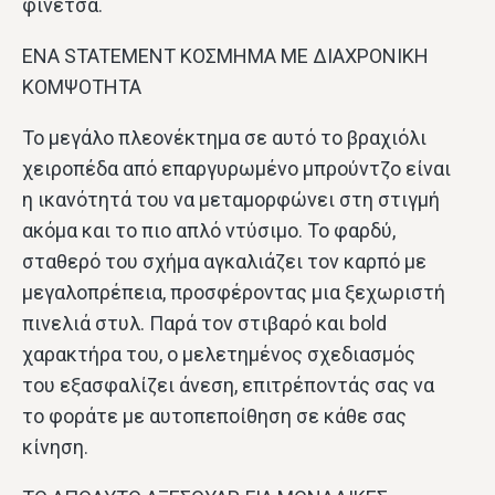
φινέτσα.
ΕΝΑ STATEMENT ΚΟΣΜΗΜΑ ΜΕ ΔΙΑΧΡΟΝΙΚΗ
ΚΟΜΨΟΤΗΤΑ
Το μεγάλο πλεονέκτημα σε αυτό το βραχιόλι
χειροπέδα από επαργυρωμένο μπρούντζο είναι
η ικανότητά του να μεταμορφώνει στη στιγμή
ακόμα και το πιο απλό ντύσιμο. Το φαρδύ,
σταθερό του σχήμα αγκαλιάζει τον καρπό με
μεγαλοπρέπεια, προσφέροντας μια ξεχωριστή
πινελιά στυλ. Παρά τον στιβαρό και bold
χαρακτήρα του, ο μελετημένος σχεδιασμός
του εξασφαλίζει άνεση, επιτρέποντάς σας να
το φοράτε με αυτοπεποίθηση σε κάθε σας
κίνηση.