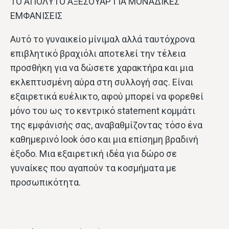
ΤΟ ΑΠΟΛΥΤΟ ΑΞΕΣΟΥΑΡ ΓΙΑ ΜΟΝΑΔΙΚΕΣ
ΕΜΦΑΝΙΣΕΙΣ
Αυτό το γυναικείο μίνιμαλ αλλά ταυτόχρονα
επιβλητικό βραχιόλι αποτελεί την τέλεια
προσθήκη για να δώσετε χαρακτήρα και μια
εκλεπτυσμένη αύρα στη συλλογή σας. Είναι
εξαιρετικά ευέλικτο, αφού μπορεί να φορεθεί
μόνο του ως το κεντρικό statement κομμάτι
της εμφάνισής σας, αναβαθμίζοντας τόσο ένα
καθημερινό look όσο και μια επίσημη βραδινή
έξοδο. Μια εξαιρετική ιδέα για δώρο σε
γυναίκες που αγαπούν τα κοσμήματα με
προσωπικότητα.