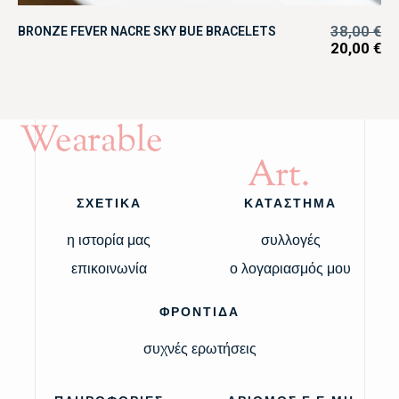
38,00
€
BRONZE FEVER NACRE SKY BUE BRACELETS
20,00
€
Wearable
Art.
ΣΧΕΤΙΚΑ
ΚΑΤΑΣΤΗΜΑ
η ιστορία μας
συλλογές
επικοινωνία
ο λογαριασμός μου
ΦΡΟΝΤΙΔΑ
συχνές ερωτήσεις