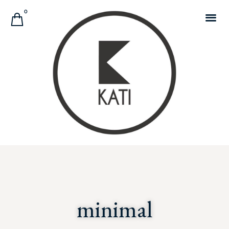
Αναζήτηση Προϊόντων
0
minimal