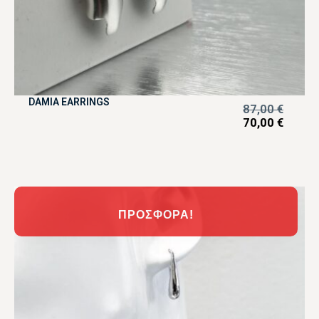
DAMIA EARRINGS
87,00
€
70,00
€
ΠΡΟΣΦΟΡΆ!