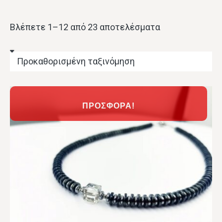
Βλέπετε 1–12 από 23 αποτελέσματα
ΠΡΟΣΦΟΡΆ!