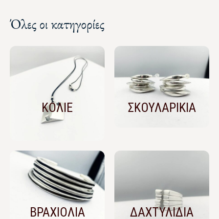
Όλες οι κατηγορίες
ΚΟΛΙΕ
ΣΚΟΥΛΑΡΙΚΙΑ
ΒΡΑΧΙΟΛΙΑ
ΔΑΧΤΥΛΙΔΙΑ