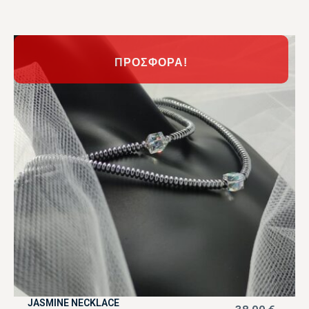
ΠΡΟΣΦΟΡΆ!
JASMINE NECKLACE