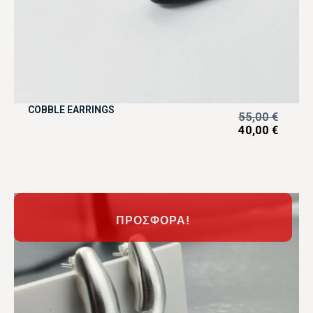
COBBLE EARRINGS
55,00
€
40,00
€
ΠΡΟΣΦΟΡΆ!