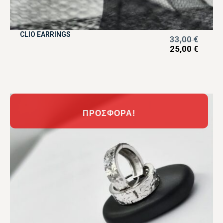
CLIO EARRINGS
33,00
€
25,00
€
ΠΡΟΣΦΟΡΆ!