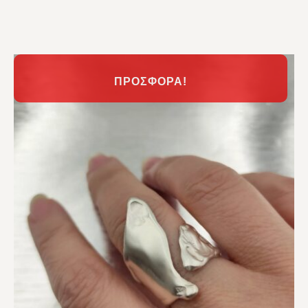
ΠΡΟΣΦΟΡΆ!