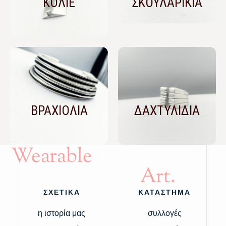
ΚΟΛΙΕ
ΣΚΟΥΛΑΡΙΚΙΑ
ΒΡΑΧΙΟΛΙΑ
ΔΑΧΤΥΛΙΔΙΑ
Wearable
Art.
ΣΧΕΤΙΚΑ
ΚΑΤΑΣΤΗΜΑ
η ιστορία μας
συλλογές