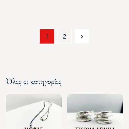
1
2
Όλες οι κατηγορίες