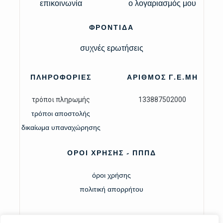
επικοινωνία
ο λογαριασμός μου
ΦΡΟΝΤΙΔΑ
συχνές ερωτήσεις
ΠΛΗΡΟΦΟΡΙΕΣ
ΑΡΙΘΜΟΣ Γ.Ε.ΜΗ
τρόποι πληρωμής
133887502000
τρόποι αποστολής
δικαίωμα υπαναχώρησης
ΟΡΟΙ ΧΡΗΣΗΣ - ΠΠΠΔ
όροι χρήσης
πολιτική απορρήτου