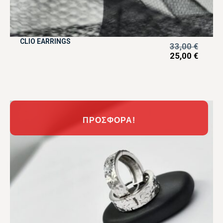
CLIO EARRINGS
33,00
€
25,00
€
ΠΡΟΣΦΟΡΆ!