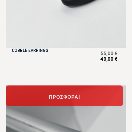
COBBLE EARRINGS
55,00
€
40,00
€
ΠΡΟΣΦΟΡΆ!