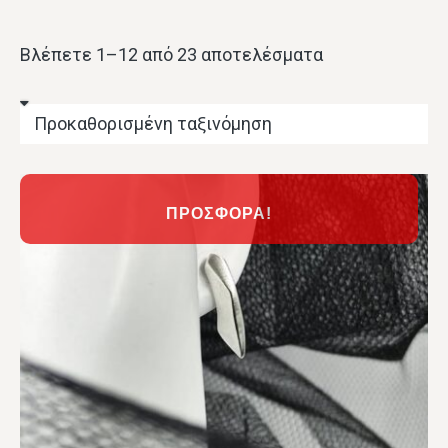
Βλέπετε 1–12 από 23 αποτελέσματα
ΠΡΟΣΦΟΡΆ!