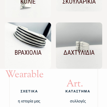
ΚΟΛΙΕ
ΣΚΟΥΛΑΡΙΚΙΑ
ΒΡΑΧΙΟΛΙΑ
ΔΑΧΤΥΛΙΔΙΑ
Wearable
Art.
ΣΧΕΤΙΚΑ
ΚΑΤΑΣΤΗΜΑ
η ιστορία μας
συλλογές