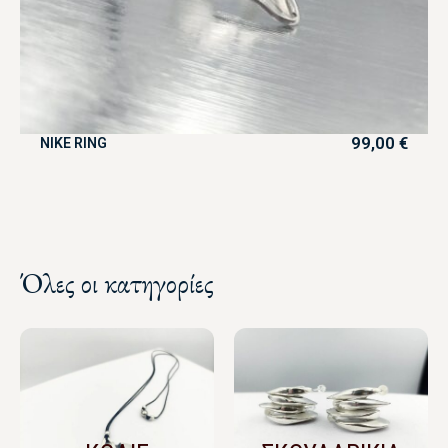
99,00
€
NIKE RING
Όλες οι κατηγορίες