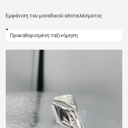
Εμφάνιση του μοναδικού αποτελέσματος