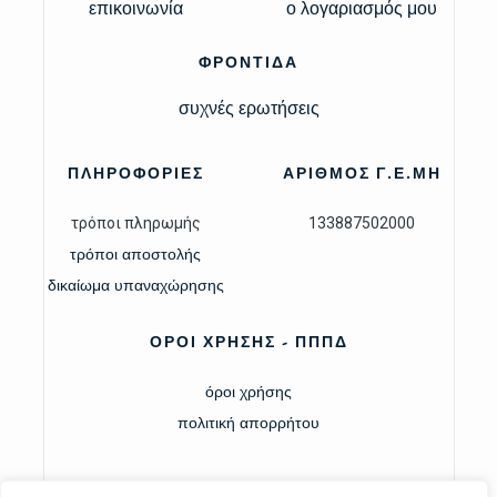
επικοινωνία
ο λογαριασμός μου
ΦΡΟΝΤΙΔΑ
συχνές ερωτήσεις
ΠΛΗΡΟΦΟΡΙΕΣ
ΑΡΙΘΜΟΣ Γ.Ε.ΜΗ
τρόποι πληρωμής
133887502000
τρόποι αποστολής
δικαίωμα υπαναχώρησης
ΟΡΟΙ ΧΡΗΣΗΣ - ΠΠΠΔ
όροι χρήσης
πολιτική απορρήτου