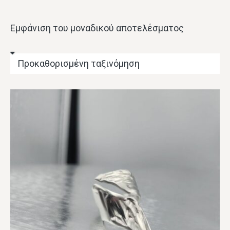
Εμφάνιση του μοναδικού αποτελέσματος