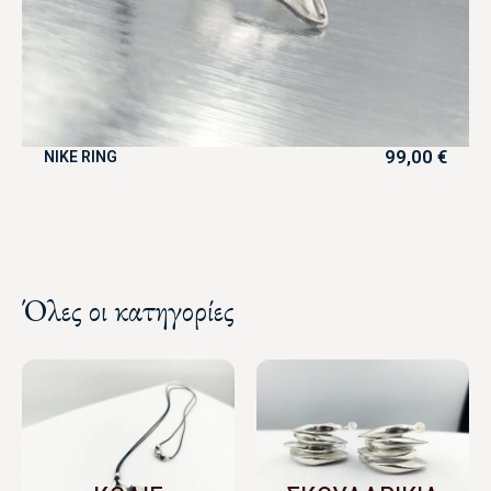
99,00
€
NIKE RING
Όλες οι κατηγορίες