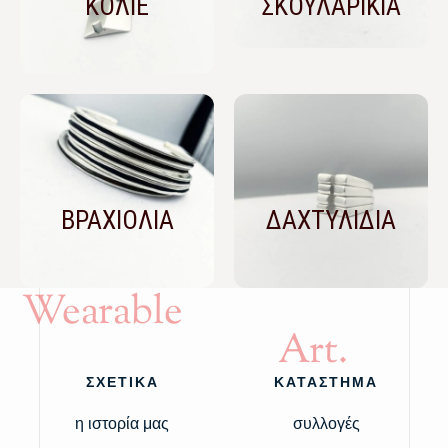
ΚΟΛΙΕ
ΣΚΟΥΛΑΡΙΚΙΑ
ΒΡΑΧΙΟΛΙΑ
ΔΑΧΤΥΛΙΔΙΑ
Wearable
Art.
ΣΧΕΤΙΚΑ
ΚΑΤΑΣΤΗΜΑ
η ιστορία μας
συλλογές