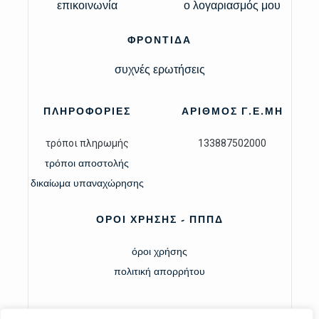
επικοινωνία
ο λογαριασμός μου
ΦΡΟΝΤΙΔΑ
συχνές ερωτήσεις
ΠΛΗΡΟΦΟΡΙΕΣ
ΑΡΙΘΜΟΣ Γ.Ε.ΜΗ
τρόποι πληρωμής
133887502000
τρόποι αποστολής
δικαίωμα υπαναχώρησης
ΟΡΟΙ ΧΡΗΣΗΣ - ΠΠΠΔ
όροι χρήσης
πολιτική απορρήτου