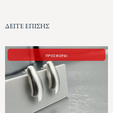
ΔΕΙΤΕ ΕΠΙΣΗΣ
ΠΡΟΣΦΟΡΆ!