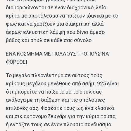
διαμορφώνονται σε έναν διαχρονικό, λείο
κρίκο, με αποτέλεσμα να παίζουν ιδανικά με το
φως και να χαρίζουν μια διακριτική αλλά
άκρως ελκυστική λάμψη που δίνει άμεσο
βάθος και στυλ σε κάθε σας σύνολο.
ΕΝΑ ΚΟΣΜΗΜΑ ΜΕ ΠΟΛΛΟΥΣ ΤΡΟΠΟΥΣ ΝΑ
ΦΟΡΕΘΕΙ
Το μεγάλο πλεονέκτημα σε αυτούς τους
κρίκους μεγάλου μεγέθους από ασήμι 925 είναι
ότι μπορείτε να παίξετε με το στυλ σας
ανάλογα με τη διάθεση και τις υπόλοιπες
επιλογές σας. Φορέστε τους ως ένα κλασικό
και σικ αυτόνομο ζευγάρι για την κύρια τρύπα,
ή εντάξτε τους σε έναν πλούσιο συνδυασμό