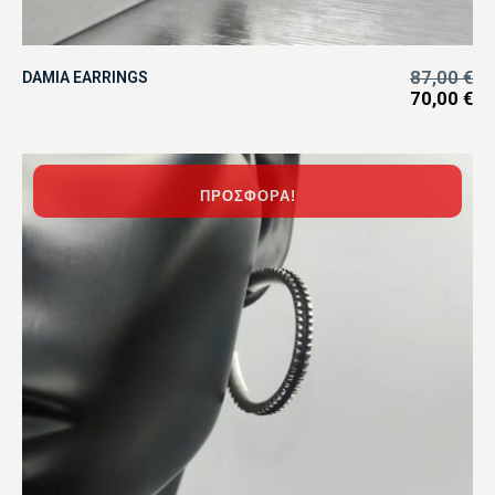
87,00
€
DAMIA EARRINGS
70,00
€
ΠΡΟΣΦΟΡΆ!