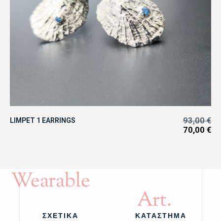
93,00
€
LIMPET 1 EARRINGS
70,00
€
Wearable
Art.
ΣΧΕΤΙΚΑ
ΚΑΤΑΣΤΗΜΑ