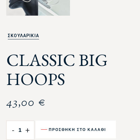
ΣΚΟΥΛΑΡΙΚΙΑ
CLASSIC BIG
HOOPS
43,00
€
-
+
ΠΡΟΣΘΉΚΗ ΣΤΟ ΚΑΛΆΘΙ