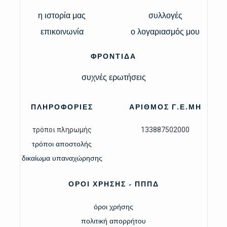
η ιστορία μας
συλλογές
επικοινωνία
ο λογαριασμός μου
ΦΡΟΝΤΙΔΑ
συχνές ερωτήσεις
ΠΛΗΡΟΦΟΡΙΕΣ
ΑΡΙΘΜΟΣ Γ.Ε.ΜΗ
τρόποι πληρωμής
133887502000
τρόποι αποστολής
δικαίωμα υπαναχώρησης
ΟΡΟΙ ΧΡΗΣΗΣ - ΠΠΠΔ
όροι χρήσης
πολιτική απορρήτου