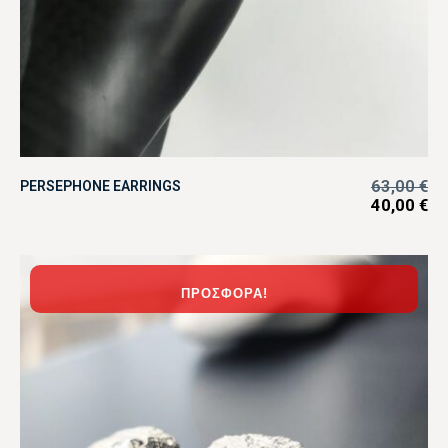
63,00
€
PERSEPHONE EARRINGS
40,00
€
ΠΡΟΣΦΟΡΆ!