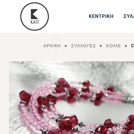
ΚΕΝΤΡΙΚΗ
ΣΥΛ
ΑΡΧΙΚΉ
>
ΣΥΛΛΟΓΈΣ
>
ΚΟΛΙΕ
>