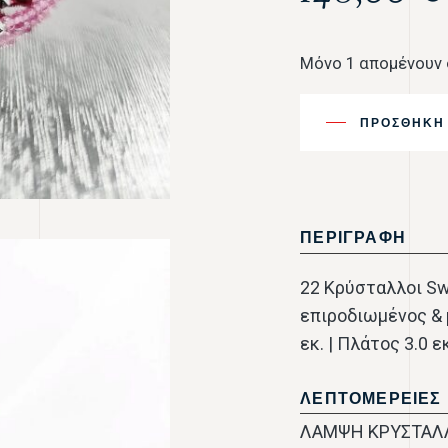
Μόνο 1 απομένουν
ΠΡΟΣΘΉΚΗ 
ΠΕΡΙΓΡΑΦΗ
22 Κρύσταλλοι Sw
επιροδιωμένος & p
εκ. | Πλάτος 3.0 εκ
ΛΕΠΤΟΜΕΡΕΙΕΣ
ΛΑΜΨΗ ΚΡΥΣΤΑΛΛ