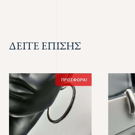
ΔΕΙΤΕ ΕΠΙΣΗΣ
ΠΡΟΣΦΟΡΆ!