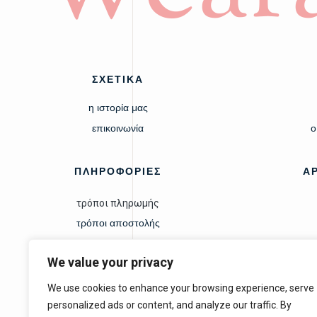
ΣΧΕΤΙΚΑ
η ιστορία μας
επικοινωνία
ο
ΠΛΗΡΟΦΟΡΙΕΣ
Α
τρόποι πληρωμής
τρόποι αποστολής
δικαίωμα υπαναχώρησης
We value your privacy
We use cookies to enhance your browsing experience, serve
personalized ads or content, and analyze our traffic. By