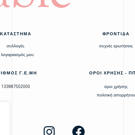
ΚΑΤΑΣΤΗΜΑ
ΦΡΟΝΤΙΔΑ
συλλογές
συχνές ερωτήσεις
 λογαριασμός μου
ΡΙΘΜΟΣ Γ.Ε.ΜΗ
ΟΡΟΙ ΧΡΗΣΗΣ - Π
133887502000
όροι χρήσης
πολιτική απορρήτο