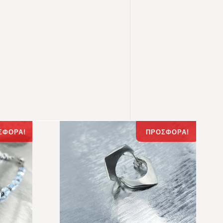
ΣΦΟΡΆ!
ΠΡΟΣΦΟΡΆ!