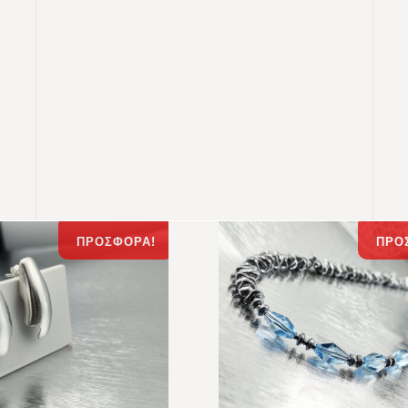
ΠΡΟΣΦΟΡΆ!
ΠΡΟ