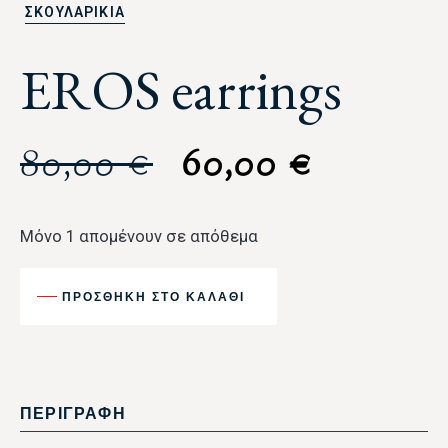
ΣΚΟΥΛΑΡΙΚΙΑ
EROS earrings
80,00
€
60,00
€
Μόνο 1 απομένουν σε απόθεμα
ΠΡΟΣΘΉΚΗ ΣΤΟ ΚΑΛΆΘΙ
ΠΕΡΙΓΡΑΦΗ