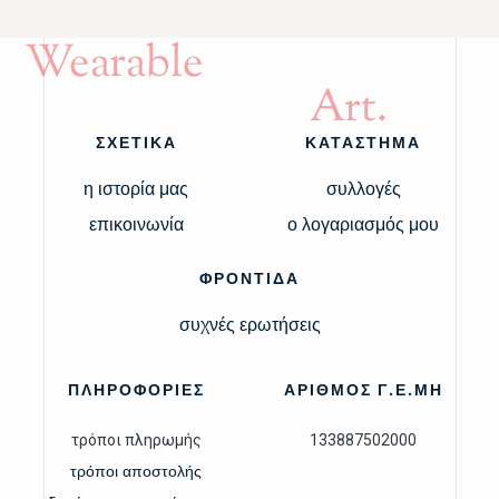
Wearable
Art.
ΣΧΕΤΙΚΑ
ΚΑΤΑΣΤΗΜΑ
η ιστορία μας
συλλογές
επικοινωνία
ο λογαριασμός μου
ΦΡΟΝΤΙΔΑ
συχνές ερωτήσεις
ΠΛΗΡΟΦΟΡΙΕΣ
ΑΡΙΘΜΟΣ Γ.Ε.ΜΗ
τρόποι πληρωμής
133887502000
τρόποι αποστολής