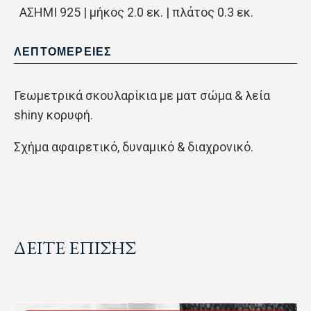
ΑΣΗΜΙ 925 | μήκος 2.0 εκ. | πλάτος 0.3 εκ.
ΛΕΠΤΟΜΕΡΕΙΕΣ
Γεωμετρικά σκουλαρίκια με ματ σώμα & λεία
shiny κορυφή.
Σχήμα αφαιρετικό, δυναμικό & διαχρονικό.
ΔΕΙΤΕ ΕΠΙΣΗΣ