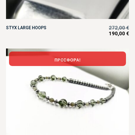
272,00
€
STYX LARGE HOOPS
190,00
€
ΠΡΟΣΦΟΡΆ!