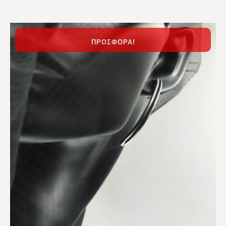
ΠΡΟΣΦΟΡΆ!