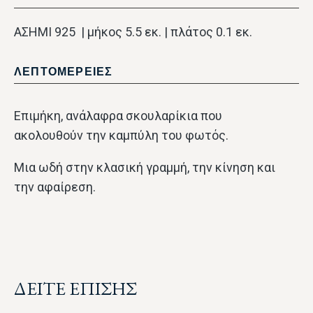
ΑΣΗΜΙ 925 | μήκος 5.5 εκ. | πλάτος 0.1 εκ.
ΛΕΠΤΟΜΕΡΕΙΕΣ
Επιμήκη, ανάλαφρα σκουλαρίκια που
ακολουθούν την καμπύλη του φωτός.
Μια ωδή στην κλασική γραμμή, την κίνηση και
την αφαίρεση.
ΔΕΙΤΕ ΕΠΙΣΗΣ