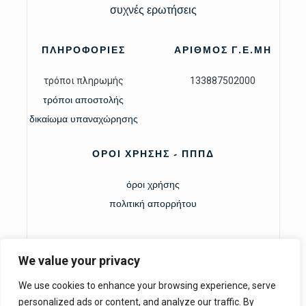
συχνές ερωτήσεις
ΠΛΗΡΟΦΟΡΙΕΣ
ΑΡΙΘΜΟΣ Γ.Ε.ΜΗ
τρόποι πληρωμής
133887502000
τρόποι αποστολής
δικαίωμα υπαναχώρησης
ΟΡΟΙ ΧΡΗΣΗΣ - ΠΠΠΔ
όροι χρήσης
πολιτική απορρήτου
We value your privacy
We use cookies to enhance your browsing experience, serve
personalized ads or content, and analyze our traffic. By