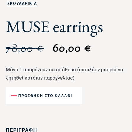
ΣΚΟΥΛΑΡΙΚΙΑ
MUSE earrings
78,00
€
60,00
€
Μόνο 1 απομένουν σε απόθεμα (επιπλέον μπορεί να
ζητηθεί κατόπιν παραγγελίας)
ΠΡΟΣΘΉΚΗ ΣΤΟ ΚΑΛΆΘΙ
ΠΕΡΙΓΡΑΦΗ