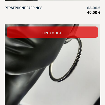
63,00
€
PERSEPHONE EARRINGS
40,00
€
ΠΡΟΣΦΟΡΆ!