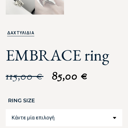
ΔΑΧΤΥΛΙΔΙΑ
EMBRACE ring
115,00
€
85,00
€
RING SIZE