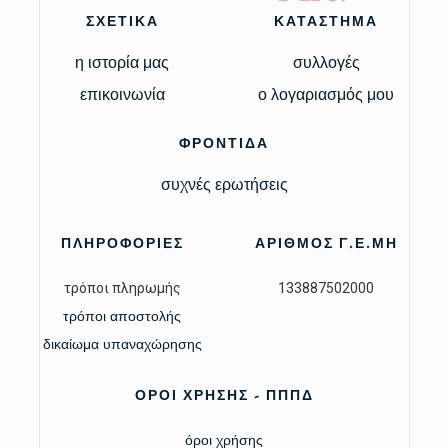
ΣΧΕΤΙΚΑ
ΚΑΤΑΣΤΗΜΑ
η ιστορία μας
συλλογές
επικοινωνία
ο λογαριασμός μου
ΦΡΟΝΤΙΔΑ
συχνές ερωτήσεις
ΠΛΗΡΟΦΟΡΙΕΣ
ΑΡΙΘΜΟΣ Γ.Ε.ΜΗ
τρόποι πληρωμής
133887502000
τρόποι αποστολής
δικαίωμα υπαναχώρησης
ΟΡΟΙ ΧΡΗΣΗΣ - ΠΠΠΔ
όροι χρήσης