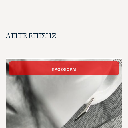
ΔΕΙΤΕ ΕΠΙΣΗΣ
ΠΡΟΣΦΟΡΆ!