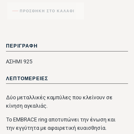
ΠΡΟΣΘΉΚΗ ΣΤΟ ΚΑΛΆΘΙ
ΠΕΡΙΓΡΑΦΗ
ΑΣΗΜΙ 925
ΛΕΠΤΟΜΕΡΕΙΕΣ
Δύο μεταλλικές καμπύλες που κλείνουν σε
κίνηση αγκαλιάς.
Το EMBRACE ring αποτυπώνει την ένωση και
την εγγύτητα με αφαιρετική ευαισθησία.