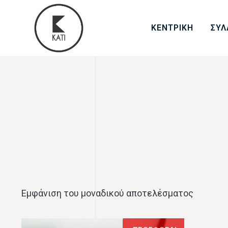
ΚΕΝΤΡΙΚΗ
ΣΥΛ
Εμφάνιση του μοναδικού αποτελέσματος