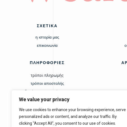
ΣΧΕΤΙΚΑ
η ιστορία μας
επικοινωνία
ο
ΠΛΗΡΟΦΟΡΙΕΣ
Α
τρόποι πληρωμής
τρόποι αποστολής
δικαίωμα υπαναχώρησης
We value your privacy
We use cookies to enhance your browsing experience, serve
personalized ads or content, and analyze our traffic. By
clicking "Accept All", you consent to our use of cookies.