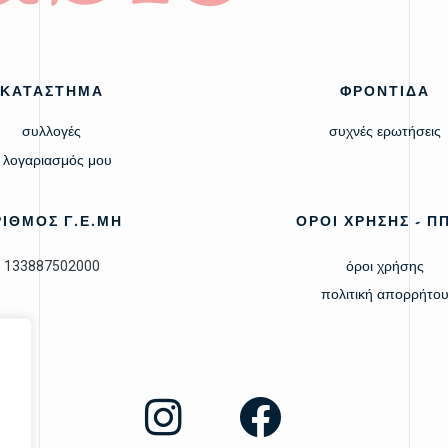
ΚΑΤΑΣΤΗΜΑ
ΦΡΟΝΤΙΔΑ
συλλογές
συχνές ερωτήσεις
 λογαριασμός μου
ΡΙΘΜΟΣ Γ.Ε.ΜΗ
ΟΡΟΙ ΧΡΗΣΗΣ - Π
133887502000
όροι χρήσης
πολιτική απορρήτο