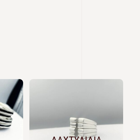
ΔΑΧΤΥΛΙΔΙΑ