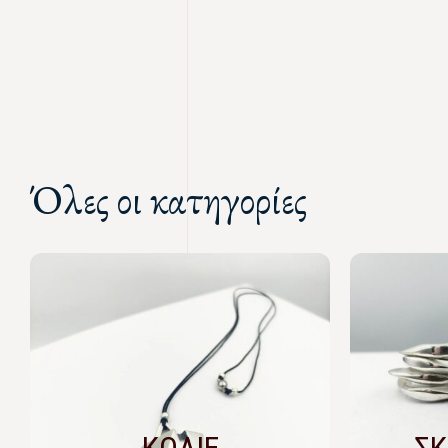
Όλες οι κατηγορίες
ΚΟΛΙΕ
ΣΚ