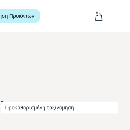
0
ηση Προϊόντων