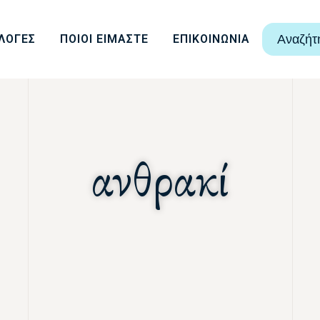
ΛΟΓΕΣ
ΠΟΙΟΙ ΕΙΜΑΣΤΕ
ΕΠΙΚΟΙΝΩΝΙΑ
Αναζήτ
ανθρακί