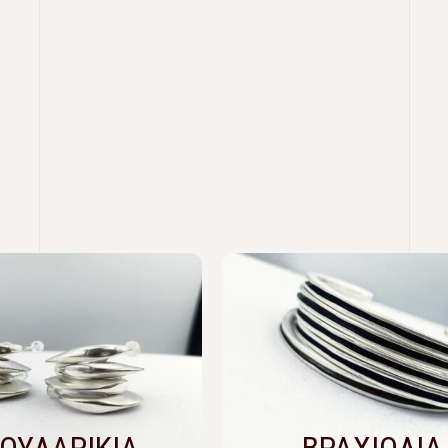
ΟΥΛΑΡΙΚΙΑ
ΒΡΑΧΙΟΛΙΑ