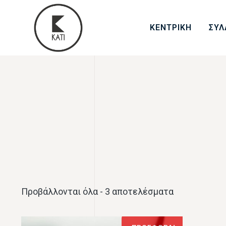
ΚΕΝΤΡΙΚΗ
ΣΥΛ
Προβάλλονται όλα - 3 αποτελέσματα