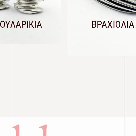
ΟΥΛΑΡΙΚΙΑ
ΒΡΑΧΙΟΛΙΑ