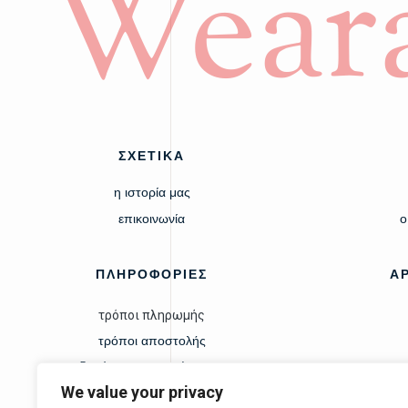
Wear
ΣΧΕΤΙΚΑ
η ιστορία μας
επικοινωνία
ο
ΠΛΗΡΟΦΟΡΙΕΣ
Α
τρόποι πληρωμής
τρόποι αποστολής
δικαίωμα υπαναχώρησης
We value your privacy