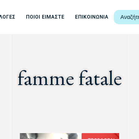
ΛΟΓΕΣ
ΠΟΙΟΙ ΕΙΜΑΣΤΕ
ΕΠΙΚΟΙΝΩΝΙΑ
Αναζήτ
famme fatale