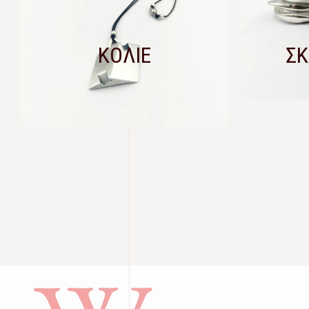
ΚΟΛΙΕ
ΣΚ