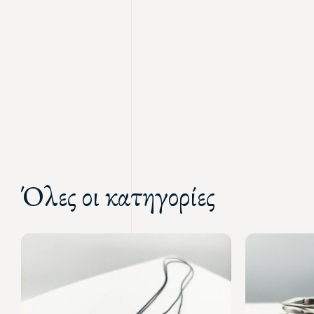
Όλες οι κατηγορίες