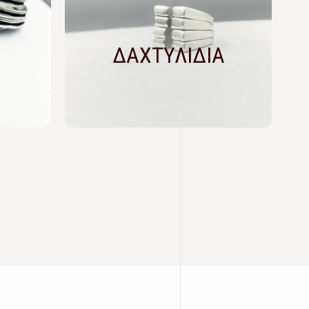
ΔΑΧΤΥΛΙΔΙΑ