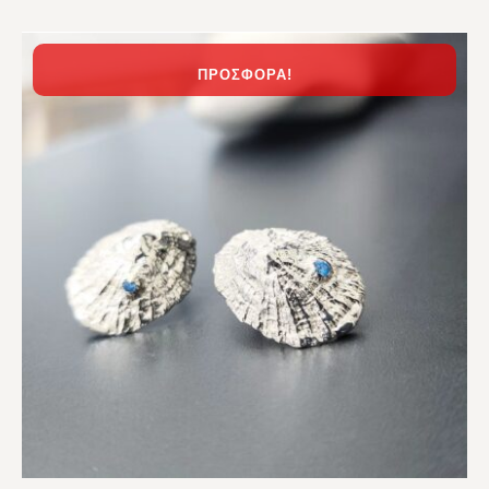
ΠΡΟΣΦΟΡΆ!