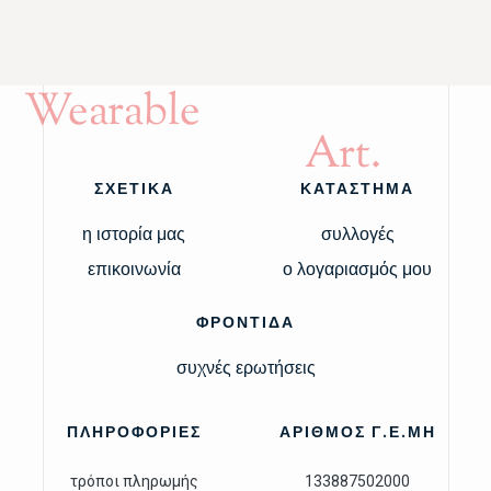
Wearable
Art.
ΣΧΕΤΙΚΑ
ΚΑΤΑΣΤΗΜΑ
η ιστορία μας
συλλογές
επικοινωνία
ο λογαριασμός μου
ΦΡΟΝΤΙΔΑ
συχνές ερωτήσεις
ΠΛΗΡΟΦΟΡΙΕΣ
ΑΡΙΘΜΟΣ Γ.Ε.ΜΗ
τρόποι πληρωμής
133887502000