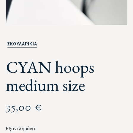
ΣΚΟΥΛΑΡΙΚΙΑ
CYAN hoops
medium size
35,00
€
Εξαντλημένο