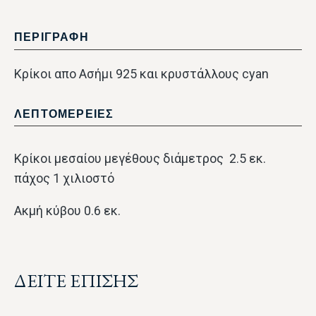
ΠΕΡΙΓΡΑΦΗ
Κρίκοι απο Ασήμι 925 και κρυστάλλους cyan
ΛΕΠΤΟΜΕΡΕΙΕΣ
Κρίκοι μεσαίου μεγέθους διάμετρος 2.5 εκ.
πάχος 1 χιλιοστό
Ακμή κύβου 0.6 εκ.
ΔΕΙΤΕ ΕΠΙΣΗΣ