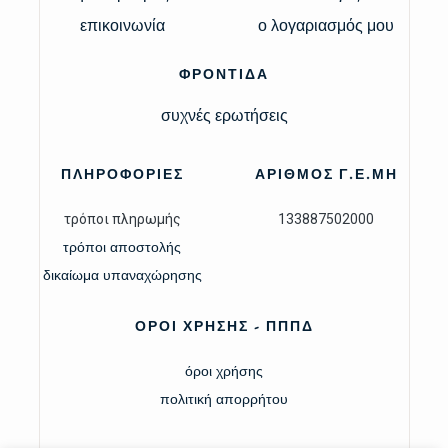
επικοινωνία
ο λογαριασμός μου
ΦΡΟΝΤΙΔΑ
συχνές ερωτήσεις
ΠΛΗΡΟΦΟΡΙΕΣ
ΑΡΙΘΜΟΣ Γ.Ε.ΜΗ
τρόποι πληρωμής
133887502000
τρόποι αποστολής
δικαίωμα υπαναχώρησης
ΟΡΟΙ ΧΡΗΣΗΣ - ΠΠΠΔ
όροι χρήσης
πολιτική απορρήτου