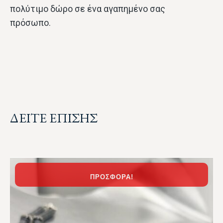
πολύτιμο δώρο σε ένα αγαπημένο σας
πρόσωπο.
ΔΕΙΤΕ ΕΠΙΣΗΣ
ΠΡΟΣΦΟΡΆ!