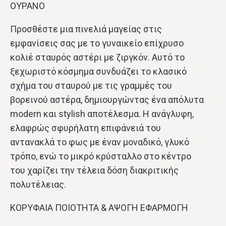
ΟΥΡΑΝΟ
Προσθέστε μια πινελιά μαγείας στις
εμφανίσεις σας με το γυναικείο επίχρυσο
κολιέ σταυρός αστέρι με ζιργκόν. Αυτό το
ξεχωριστό κόσμημα συνδυάζει το κλασικό
σχήμα του σταυρού με τις γραμμές του
βορεινού αστέρα, δημιουργώντας ένα απόλυτα
modern και stylish αποτέλεσμα. Η ανάγλυφη,
ελαφρώς σφυρήλατη επιφάνειά του
αντανακλά το φως με έναν μοναδικό, γλυκό
τρόπο, ενώ το μικρό κρύσταλλο στο κέντρο
του χαρίζει την τέλεια δόση διακριτικής
πολυτέλειας.
ΚΟΡΥΦΑΙΑ ΠΟΙΟΤΗΤΑ & ΑΨΟΓΗ ΕΦΑΡΜΟΓΗ