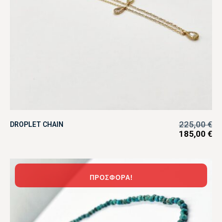
225,00
€
DROPLET CHAIN
185,00
€
ΠΡΟΣΦΟΡΆ!