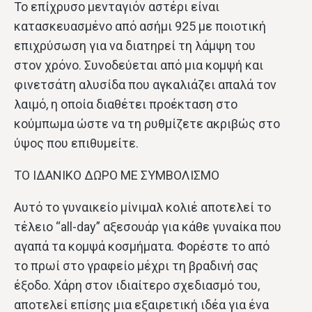
Το επίχρυσο μενταγιόν αστέρι είναι
κατασκευασμένο από ασήμι 925 με ποιοτική
επιχρύσωση για να διατηρεί τη λάμψη του
στον χρόνο. Συνοδεύεται από μια κομψή και
φινετσάτη αλυσίδα που αγκαλιάζει απαλά τον
λαιμό, η οποία διαθέτει προέκταση στο
κούμπωμα ώστε να τη ρυθμίζετε ακριβώς στο
ύψος που επιθυμείτε.
ΤΟ ΙΔΑΝΙΚΟ ΔΩΡΟ ΜΕ ΣΥΜΒΟΛΙΣΜΟ
Αυτό το γυναικείο μίνιμαλ κολιέ αποτελεί το
τέλειο “all-day” αξεσουάρ για κάθε γυναίκα που
αγαπά τα κομψά κοσμήματα. Φορέστε το από
το πρωί στο γραφείο μέχρι τη βραδινή σας
έξοδο. Χάρη στον ιδιαίτερο σχεδιασμό του,
αποτελεί επίσης μια εξαιρετική ιδέα για ένα