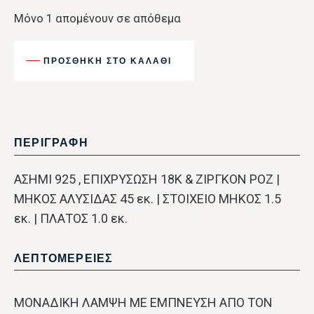
Μόνο 1 απομένουν σε απόθεμα
ΠΡΟΣΘΉΚΗ ΣΤΟ ΚΑΛΆΘΙ
ΠΕΡΙΓΡΑΦΗ
ΑΣΗΜΙ 925 , ΕΠΙΧΡΥΣΩΣΗ 18Κ & ΖΙΡΓΚΟΝ ΡΟΖ |
ΜΗΚΟΣ ΑΛΥΣΙΔΑΣ 45 εκ. | ΣΤΟΙΧΕΙΟ ΜΗΚΟΣ 1.5
εκ. | ΠΛΑΤΟΣ 1.0 εκ.
ΛΕΠΤΟΜΕΡΕΙΕΣ
ΜΟΝΑΔΙΚΗ ΛΑΜΨΗ ΜΕ ΕΜΠΝΕΥΣΗ ΑΠΟ ΤΟΝ