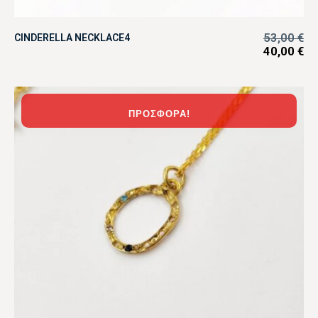
53,00
€
CINDERELLA NECKLACE4
40,00
€
ΠΡΟΣΦΟΡΆ!