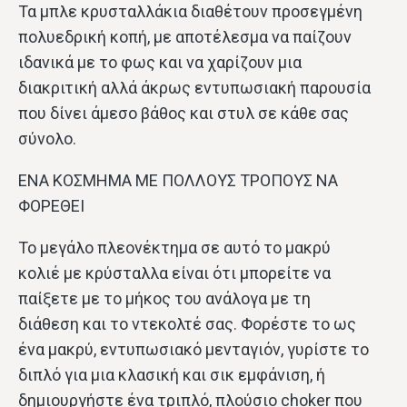
Τα μπλε κρυσταλλάκια διαθέτουν προσεγμένη
πολυεδρική κοπή, με αποτέλεσμα να παίζουν
ιδανικά με το φως και να χαρίζουν μια
διακριτική αλλά άκρως εντυπωσιακή παρουσία
που δίνει άμεσο βάθος και στυλ σε κάθε σας
σύνολο.
ΕΝΑ ΚΟΣΜΗΜΑ ΜΕ ΠΟΛΛΟΥΣ ΤΡΟΠΟΥΣ ΝΑ
ΦΟΡΕΘΕΙ
Το μεγάλο πλεονέκτημα σε αυτό το μακρύ
κολιέ με κρύσταλλα είναι ότι μπορείτε να
παίξετε με το μήκος του ανάλογα με τη
διάθεση και το ντεκολτέ σας. Φορέστε το ως
ένα μακρύ, εντυπωσιακό μενταγιόν, γυρίστε το
διπλό για μια κλασική και σικ εμφάνιση, ή
δημιουργήστε ένα τριπλό, πλούσιο choker που