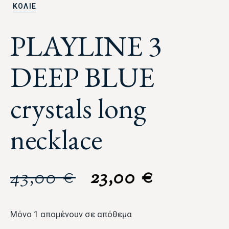
ΚΟΛΙΕ
PLAYLINE 3
DEEP BLUE
crystals long
necklace
43,00
€
23,00
€
Μόνο 1 απομένουν σε απόθεμα