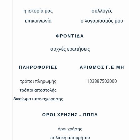
η ιστορία μας
συλλογές
επικοινωνία
ο λογαριασμός μου
ΦΡΟΝΤΙΔΑ
συχνές ερωτήσεις
ΠΛΗΡΟΦΟΡΙΕΣ
ΑΡΙΘΜΟΣ Γ.Ε.ΜΗ
τρόποι πληρωμής
133887502000
τρόποι αποστολής
δικαίωμα υπαναχώρησης
ΟΡΟΙ ΧΡΗΣΗΣ - ΠΠΠΔ
όροι χρήσης
πολιτική απορρήτου