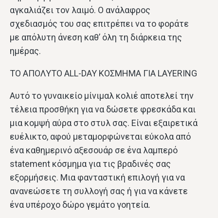
αγκαλιάζει τον λαιμό. Ο ανάλαφρος
σχεδιασμός του σας επιτρέπει να το φοράτε
με απόλυτη άνεση καθ’ όλη τη διάρκεια της
ημέρας.
ΤΟ ΑΠΟΛΥΤΟ ALL-DAY ΚΟΣΜΗΜΑ ΓΙΑ LAYERING
Αυτό το γυναικείο μίνιμαλ κολιέ αποτελεί την
τέλεια προσθήκη για να δώσετε φρεσκάδα και
μια κομψή αύρα στο στυλ σας. Είναι εξαιρετικά
ευέλικτο, αφού μεταμορφώνεται εύκολα από
ένα καθημερινό αξεσουάρ σε ένα λαμπερό
statement κόσμημα για τις βραδινές σας
εξορμήσεις. Μια φανταστική επιλογή για να
ανανεώσετε τη συλλογή σας ή για να κάνετε
ένα υπέροχο δώρο γεμάτο γοητεία.