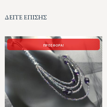
ΔΕΙΤΕ ΕΠΙΣΗΣ
ΠΡΟΣΦΟΡΆ!