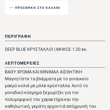
ΠΡΟΣΘΉΚΗ ΣΤΟ ΚΑΛΆΘΙ
ΠΕΡΙΓΡΑΦΗ
DEEP BLUE ΚΡΥΣΤΑΛΛΟΙ | ΜΗΚΟΣ 1.20 εκ.
ΛΕΠΤΟΜΕΡΕΙΕΣ
ΒΑΘΥ ΧΡΩΜΑ ΚΑΙ ΜΙΝΙΜΑΛ ΑΙΣΘΗΤΙΚΗ
Μαγνητίστε τα βλέμματα με το γυναικείο
μακρύ κολιέ με μπλε κρύσταλλα. Αυτό το
μοναδικό κόσμημα ξεχωρίζει για τον
πολυμορφικό του χαρακτήρα και την
καθηλωτική, γεμάτη αρχοντιά απόχρωσή του.