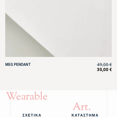
49,00
€
MEG PENDANT
30,00
€
Wearable
Art.
ΣΧΕΤΙΚΑ
ΚΑΤΑΣΤΗΜΑ