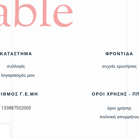
ble
ΚΑΤΑΣΤΗΜΑ
ΦΡΟΝΤΙΔΑ
συλλογές
συχνές ερωτήσεις
 λογαριασμός μου
ΡΙΘΜΟΣ Γ.Ε.ΜΗ
ΟΡΟΙ ΧΡΗΣΗΣ - Π
133887502000
όροι χρήσης
πολιτική απορρήτο