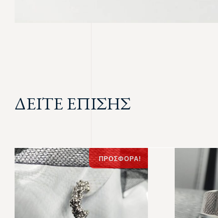
ΔΕΙΤΕ ΕΠΙΣΗΣ
ΠΡΟΣΦΟΡΆ!