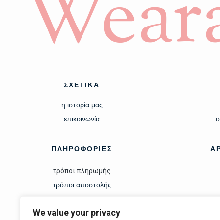
Weara
ΣΧΕΤΙΚΑ
η ιστορία μας
επικοινωνία
ο
ΠΛΗΡΟΦΟΡΙΕΣ
Α
τρόποι πληρωμής
τρόποι αποστολής
δικαίωμα υπαναχώρησης
We value your privacy