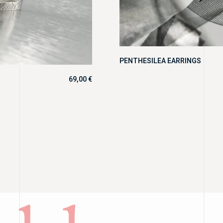
PENTHESILEA EARRINGS
69,00
€