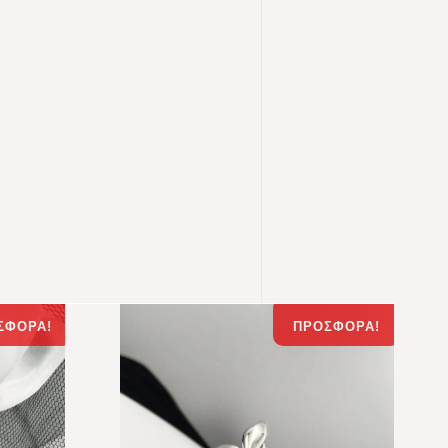
ΣΦΟΡΆ!
ΠΡΟΣΦΟΡΆ!