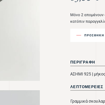
Μόνο 2 απομένουν 
κατόπιν παραγγελί
ΠΡΟΣΘΉΚΗ 
ΠΕΡΙΓΡΑΦΗ
ΑΣΗΜΙ 925 | μήκος 
ΛΕΠΤΟΜΕΡΕΙΕΣ
Γραμμικά σκουλαρ