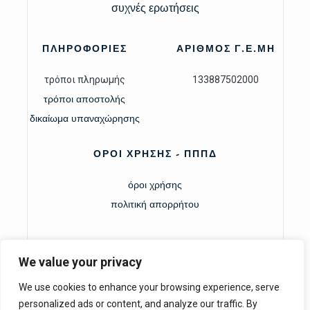
συχνές ερωτήσεις
ΠΛΗΡΟΦΟΡΙΕΣ
ΑΡΙΘΜΟΣ Γ.Ε.ΜΗ
τρόποι πληρωμής
133887502000
τρόποι αποστολής
δικαίωμα υπαναχώρησης
ΟΡΟΙ ΧΡΗΣΗΣ - ΠΠΠΔ
όροι χρήσης
πολιτική απορρήτου
We value your privacy
We use cookies to enhance your browsing experience, serve
personalized ads or content, and analyze our traffic. By