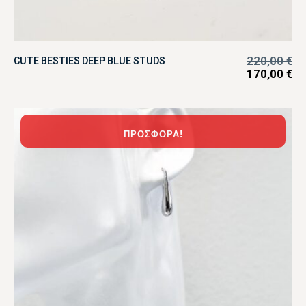
220,00
€
CUTE BESTIES DEEP BLUE STUDS
170,00
€
ΠΡΟΣΦΟΡΆ!