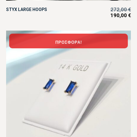
272,00
€
STYX LARGE HOOPS
190,00
€
ΠΡΟΣΦΟΡΆ!