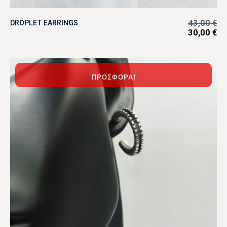
43,00
€
DROPLET EARRINGS
30,00
€
ΠΡΟΣΦΟΡΆ!