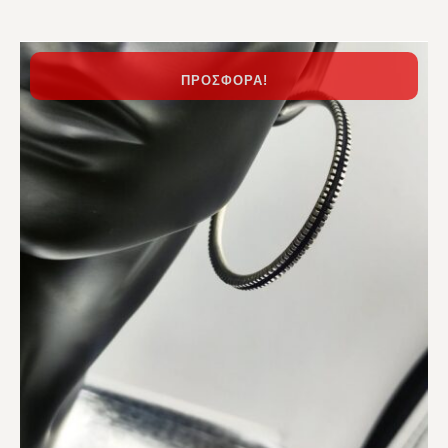
ΠΡΟΣΦΟΡΆ!