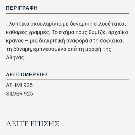
ΠΕΡΙΓΡΑΦΗ
Γλυπτικά σκουλαρίκια με δυναμική σιλουέτα και
καθαρές γραμμές. Το σχήμα τους θυμίζει αρχαϊκό
κράνος – μια διακριτική αναφορά στη σοφία και
τη δύναμη, εμπνευσμένα από τη μορφή της
Αθηνάς.
ΛΕΠΤΟΜΕΡΕΙΕΣ
ΑΣΗΜΙ 925
SILVER 925
ΔΕΙΤΕ ΕΠΙΣΗΣ