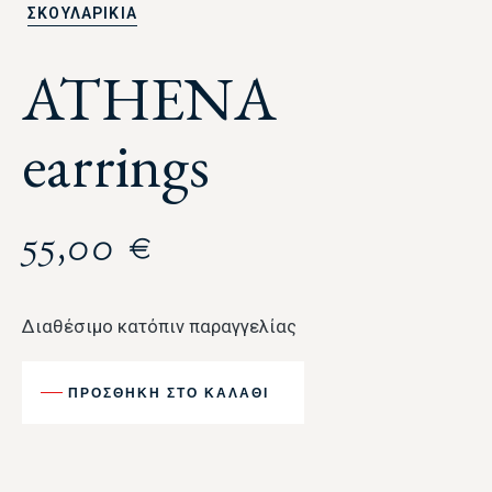
ΣΚΟΥΛΑΡΙΚΙΑ
ATHENA
earrings
55,00
€
Διαθέσιμο κατόπιν παραγγελίας
ΠΡΟΣΘΉΚΗ ΣΤΟ ΚΑΛΆΘΙ