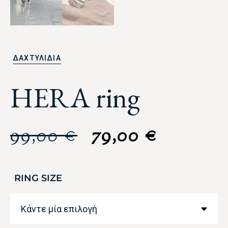
ΔΑΧΤΥΛΙΔΙΑ
HERA ring
99,00
€
79,00
€
RING SIZE