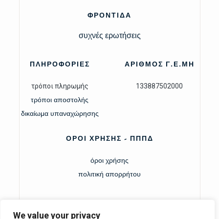
ΦΡΟΝΤΙΔΑ
συχνές ερωτήσεις
ΠΛΗΡΟΦΟΡΙΕΣ
ΑΡΙΘΜΟΣ Γ.Ε.ΜΗ
τρόποι πληρωμής
133887502000
τρόποι αποστολής
δικαίωμα υπαναχώρησης
ΟΡΟΙ ΧΡΗΣΗΣ - ΠΠΠΔ
όροι χρήσης
πολιτική απορρήτου
We value your privacy