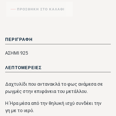
ΠΡΟΣΘΉΚΗ ΣΤΟ ΚΑΛΆΘΙ
ΠΕΡΙΓΡΑΦΗ
ΑΣΗΜΙ 925
ΛΕΠΤΟΜΕΡΕΙΕΣ
Δαχτυλίδι που αντανακλά το φως ανάμεσα σε
ρωγμές στην επιφάνεια του μετάλλου.
Η Ήρα μέσα από την θηλυκή ισχύ συνδέει την
γη με το ιερό.