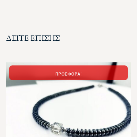
ΔΕΙΤΕ ΕΠΙΣΗΣ
ΠΡΟΣΦΟΡΆ!