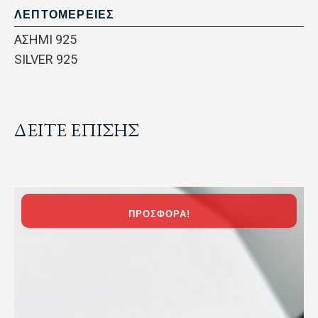
ΛΕΠΤΟΜΕΡΕΙΕΣ
ΑΣΗΜΙ 925
SILVER 925
ΔΕΙΤΕ ΕΠΙΣΗΣ
ΠΡΟΣΦΟΡΆ!