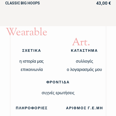
43,00
€
CLASSIC BIG HOOPS
Wearable
Art.
ΣΧΕΤΙΚΑ
ΚΑΤΑΣΤΗΜΑ
η ιστορία μας
συλλογές
επικοινωνία
ο λογαριασμός μου
ΦΡΟΝΤΙΔΑ
συχνές ερωτήσεις
ΠΛΗΡΟΦΟΡΙΕΣ
ΑΡΙΘΜΟΣ Γ.Ε.ΜΗ