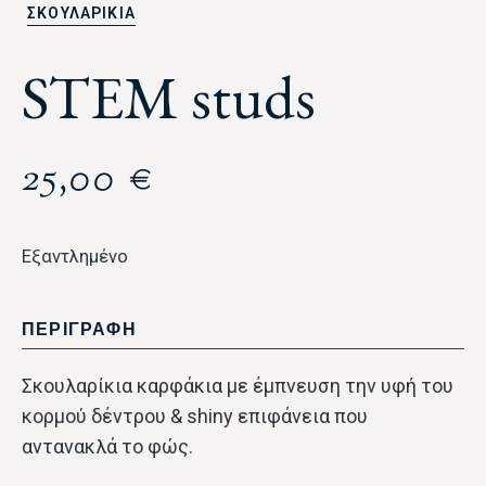
ΣΚΟΥΛΑΡΙΚΙΑ
STEM studs
25,00
€
Εξαντλημένο
ΠΕΡΙΓΡΑΦΗ
Σκουλαρίκια καρφάκια με έμπνευση την υφή του
κορμού δέντρου & shiny επιφάνεια που
αντανακλά το φώς.