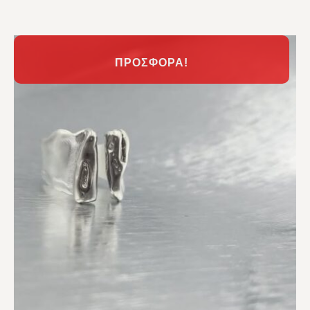
ΠΡΟΣΦΟΡΆ!