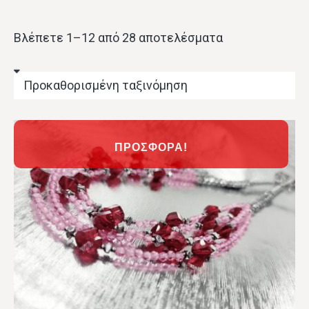
Βλέπετε 1–12 από 28 αποτελέσματα
ΠΡΟΣΦΟΡΆ!