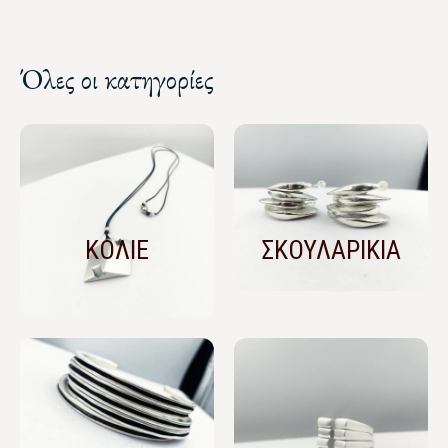
Όλες οι κατηγορίες
ΚΟΛΙΕ
ΣΚΟΥΛΑΡΙΚΙΑ