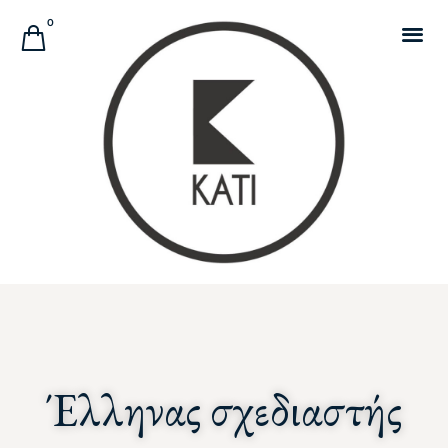
Αναζήτηση Προϊόντων
0
Έλληνας σχεδιαστής