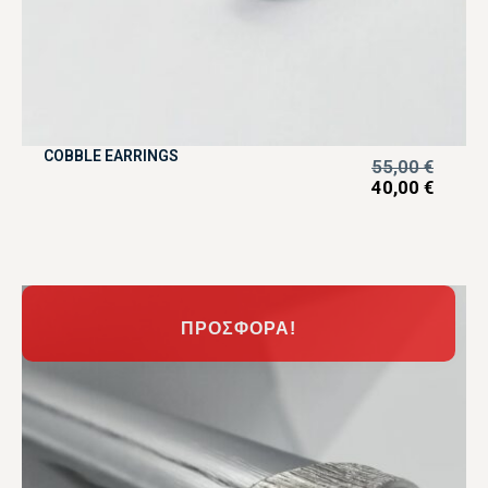
COBBLE EARRINGS
55,00
€
40,00
€
ΠΡΟΣΦΟΡΆ!