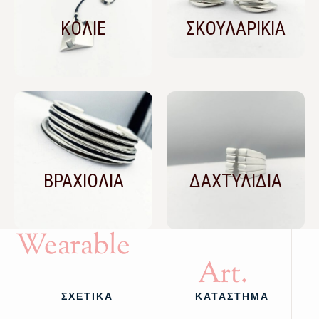
ΚΟΛΙΕ
ΣΚΟΥΛΑΡΙΚΙΑ
ΒΡΑΧΙΟΛΙΑ
ΔΑΧΤΥΛΙΔΙΑ
Wearable
Art.
ΣΧΕΤΙΚΑ
ΚΑΤΑΣΤΗΜΑ