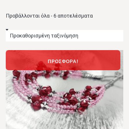
Προβάλλονται όλα - 6 αποτελέσματα
ΠΡΟΣΦΟΡΆ!