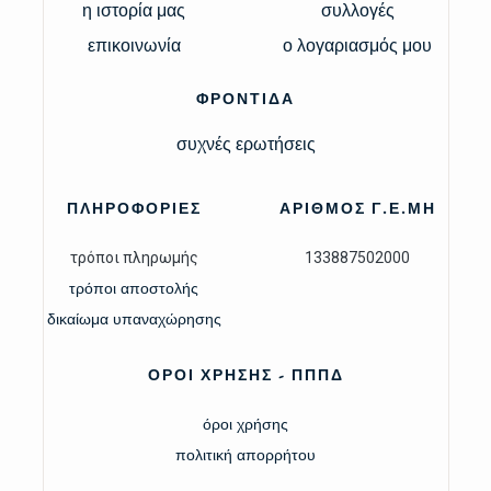
η ιστορία μας
συλλογές
επικοινωνία
ο λογαριασμός μου
ΦΡΟΝΤΙΔΑ
συχνές ερωτήσεις
ΠΛΗΡΟΦΟΡΙΕΣ
ΑΡΙΘΜΟΣ Γ.Ε.ΜΗ
τρόποι πληρωμής
133887502000
τρόποι αποστολής
δικαίωμα υπαναχώρησης
ΟΡΟΙ ΧΡΗΣΗΣ - ΠΠΠΔ
όροι χρήσης
πολιτική απορρήτου