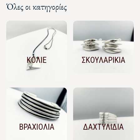
Όλες οι κατηγορίες
ΚΟΛΙΕ
ΣΚΟΥΛΑΡΙΚΙΑ
ΒΡΑΧΙΟΛΙΑ
ΔΑΧΤΥΛΙΔΙΑ