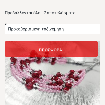
Προβάλλονται όλα - 7 αποτελέσματα
ΠΡΟΣΦΟΡΆ!