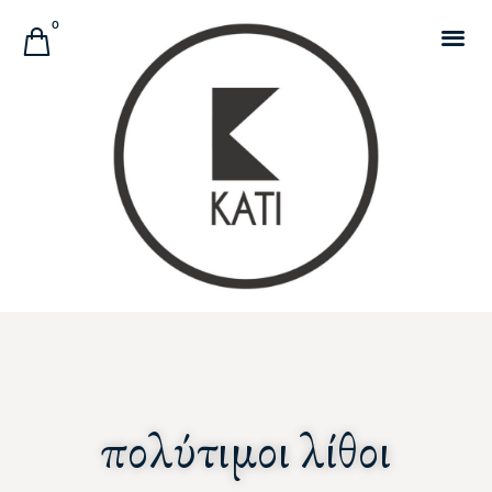
Αναζήτηση Προϊόντων
0
πολύτιμοι λίθοι