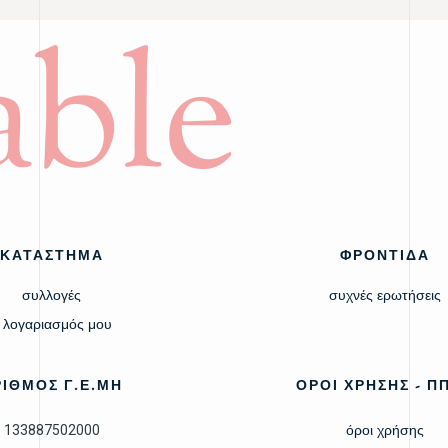
ble
ΚΑΤΑΣΤΗΜΑ
ΦΡΟΝΤΙΔΑ
συλλογές
συχνές ερωτήσεις
 λογαριασμός μου
ΡΙΘΜΟΣ Γ.Ε.ΜΗ
ΟΡΟΙ ΧΡΗΣΗΣ - Π
133887502000
όροι χρήσης