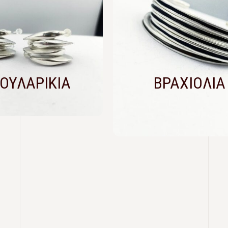
ΟΥΛΑΡΙΚΙΑ
ΒΡΑΧΙΟΛΙΑ