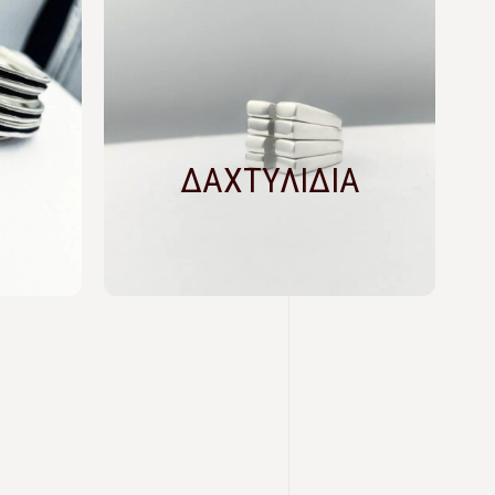
ΔΑΧΤΥΛΙΔΙΑ