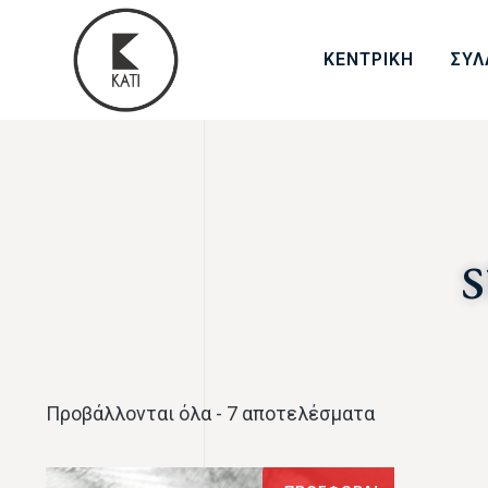
ΚΕΝΤΡΙΚΗ
ΣΥΛ
Προβάλλονται όλα - 7 αποτελέσματα