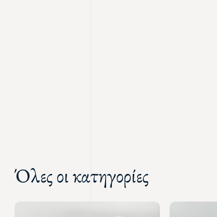
Όλες οι κατηγορίες