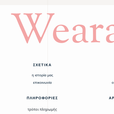
Weara
ΣΧΕΤΙΚΑ
η ιστορία μας
επικοινωνία
ο
ΠΛΗΡΟΦΟΡΙΕΣ
Α
τρόποι πληρωμής