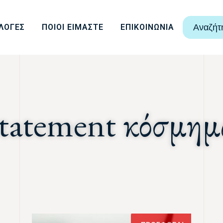
ΛΟΓΕΣ
ΠΟΙΟΙ ΕΙΜΑΣΤΕ
ΕΠΙΚΟΙΝΩΝΙΑ
Αναζήτ
statement κόσμημ